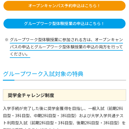
オープンキャンパス予約申込はこちら！
グループワーク型体験授業の申込はこちら！
グループワーク型体験授業に参加される方は、オープンキャン
パスの申込とグループワーク型体験授業の申込の両方を行って
ください。
グループワーク入試対象の特典
奨学金チャレンジ制度
入学手続が完了した後に奨学金獲得を目指し、一般入試（前期2科
目型・3科目型、中期2科目型・3科目型）および大学入学共通テス
ト利用型入試（前期2科目型・3科目型、後期2科目型・3科目型）を