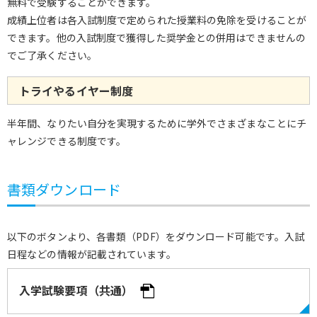
無料で受験することができます。
成績上位者は各入試制度で定められた授業料の免除を受けることが
できます。他の入試制度で獲得した奨学金との併用はできませんの
でご了承ください。
トライやるイヤー制度
半年間、なりたい自分を実現するために学外でさまざまなことにチ
ャレンジできる制度です。
書類ダウンロード
以下のボタンより、各書類（PDF）をダウンロード可能です。入試
日程などの情報が記載されています。
入学試験要項（共通）