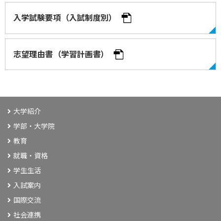
入学試験要項（入試制度別）
志望理由書（学習計画書）
大学紹介
学部・大学院
教育
就職・資格
学生生活
入試案内
国際交流
社会連携