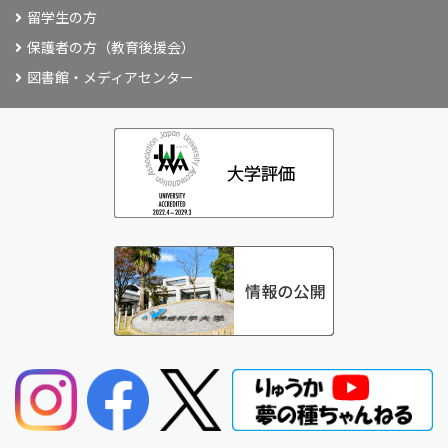
留学生の方
保護者の方（教育後援会）
図書館・メディアセンター