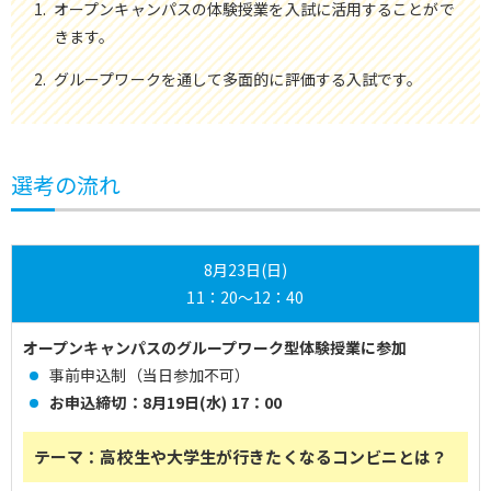
オープンキャンパスの体験授業を入試に活用することがで
きます。
グループワークを通して多面的に評価する入試です。
選考の流れ
8月23日(日)
11：20～12：40
オープンキャンパスのグループワーク型体験授業に参加
事前申込制（当日参加不可）
お申込締切：8月19日(水) 17：00
テーマ：高校生や大学生が行きたくなるコンビニとは？