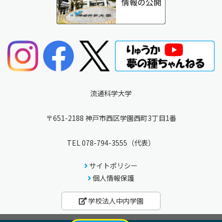
流通科学大学
〒651-2188 神戸市西区学園西町3丁目1番
TEL
078-794-3555
（代表）
サイトポリシー
個人情報保護
学校法人中内学園