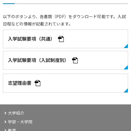
以下のボタンより、各書類（PDF）をダウンロード可能です。入試
日程などの情報が記載されています。
入学試験要項（共通）
入学試験要項（入試制度別）
志望理由書
大学紹介
学部・大学院
教育