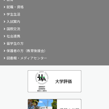
就職・資格
学生生活
入試案内
国際交流
社会連携
留学生の方
保護者の方（教育後援会）
図書館・メディアセンター