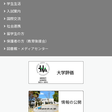
学生生活
入試案内
国際交流
社会連携
留学生の方
保護者の方（教育後援会）
図書館・メディアセンター