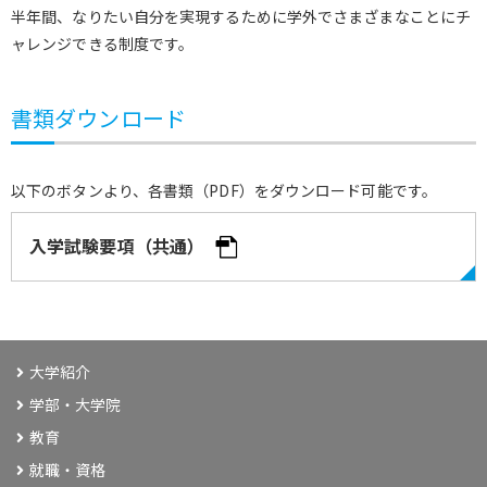
半年間、なりたい自分を実現するために学外でさまざまなことにチ
ャレンジできる制度です。
書類ダウンロード
以下のボタンより、各書類（PDF）をダウンロード可能です。
入学試験要項（共通）
大学紹介
学部・大学院
教育
就職・資格