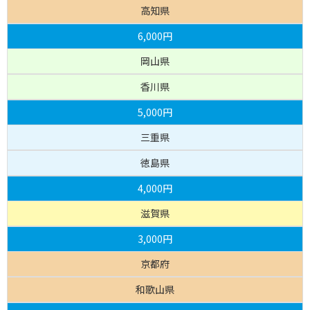
高知県
6,000円
岡山県
香川県
5,000円
三重県
徳島県
4,000円
滋賀県
3,000円
京都府
和歌山県