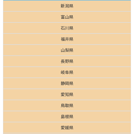
新潟県
富山県
石川県
福井県
山梨県
長野県
岐阜県
静岡県
愛知県
鳥取県
島根県
愛媛県