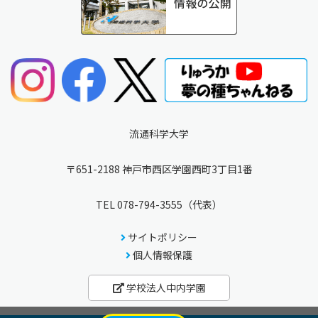
流通科学大学
〒651-2188 神戸市西区学園西町3丁目1番
TEL
078-794-3555
（代表）
サイトポリシー
個人情報保護
学校法人中内学園