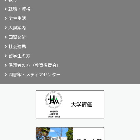
就職・資格
学生生活
入試案内
国際交流
社会連携
留学生の方
保護者の方（教育後援会）
図書館・メディアセンター