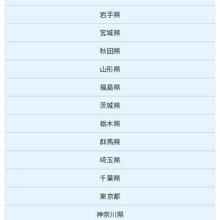
岩手県
宮城県
秋田県
山形県
福島県
茨城県
栃木県
群馬県
埼玉県
千葉県
東京都
神奈川県