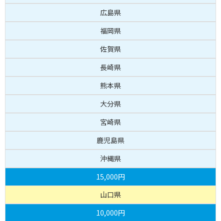
広島県
福岡県
佐賀県
長崎県
熊本県
大分県
宮崎県
鹿児島県
沖縄県
15,000円
山口県
10,000円