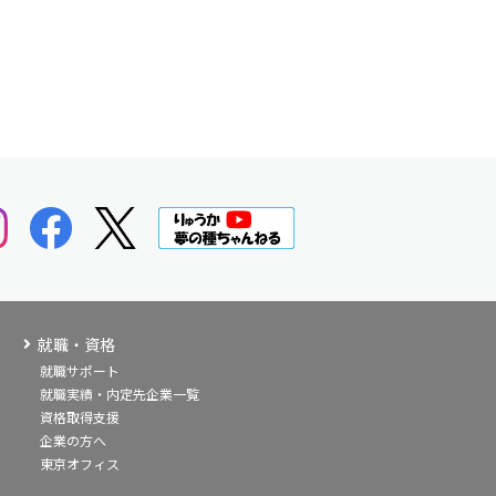
就職・資格
就職サポート
就職実績・内定先企業一覧
資格取得支援
企業の方へ
東京オフィス