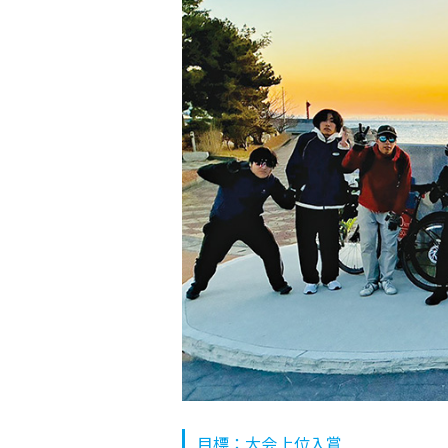
目標：大会上位入賞