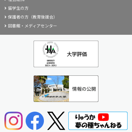
留学生の方
保護者の方（教育後援会）
図書館・メディアセンター