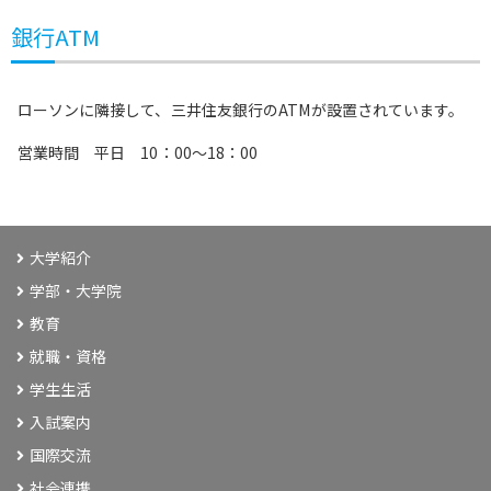
銀行ATM
ローソンに隣接して、三井住友銀行のATMが設置されています。
営業時間 平日 10：00～18：00
大学紹介
学部・大学院
教育
就職・資格
学生生活
入試案内
国際交流
社会連携