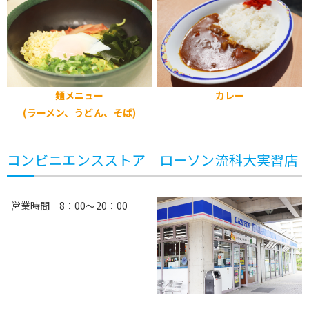
麺メニュー
カレー
(ラーメン、うどん、そば)
コンビニエンスストア ローソン流科大実習店
営業時間 8：00～20：00