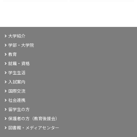
大学紹介
学部・大学院
教育
就職・資格
学生生活
入試案内
国際交流
社会連携
留学生の方
保護者の方（教育後援会）
図書館・メディアセンター