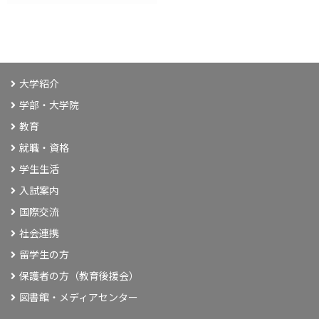
大学紹介
学部・大学院
教育
就職・資格
学生生活
入試案内
国際交流
社会連携
留学生の方
保護者の方（教育後援会）
図書館・メディアセンター