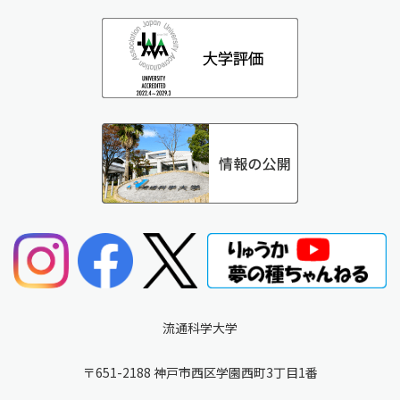
流通科学大学
〒651-2188 神戸市西区学園西町3丁目1番