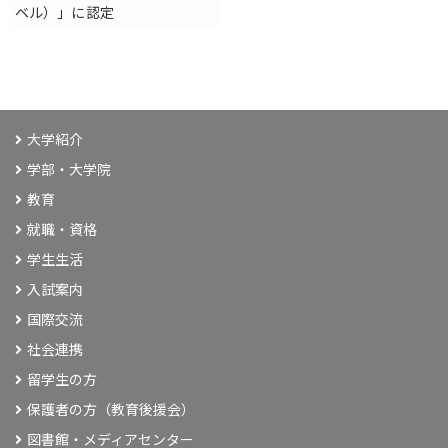
ベル）」に認定
大学紹介
学部・大学院
教育
就職・資格
学生生活
入試案内
国際交流
社会連携
留学生の方
保護者の方（教育後援会）
図書館・メディアセンター