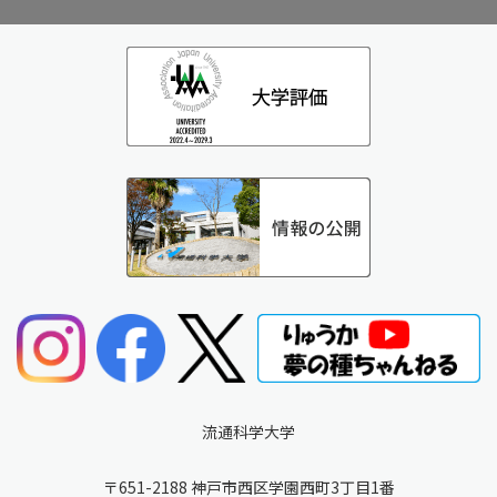
流通科学大学
〒651-2188 神戸市西区学園西町3丁目1番