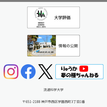
流通科学大学
〒651-2188 神戸市西区学園西町3丁目1番