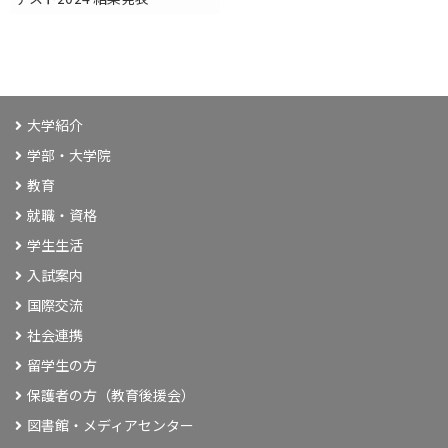
大学紹介
学部・大学院
教育
就職・資格
学生生活
入試案内
国際交流
社会連携
留学生の方
保護者の方（教育後援会）
図書館・メディアセンター