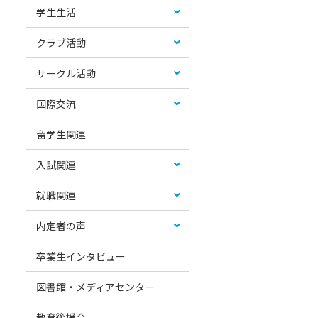
学生生活
クラブ活動
サークル活動
国際交流
留学生関連
入試関連
就職関連
内定者の声
卒業生インタビュー
図書館・メディアセンター
教育後援会