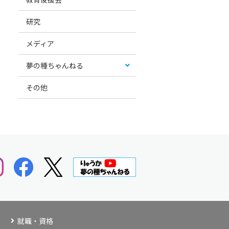
研究
メディア
夢の種ちゃんねる
その他
就職・資格