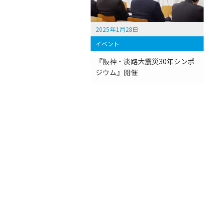
2025年1月28日
イベント
『阪神・淡路大震災30年シンポ
ジウム』開催