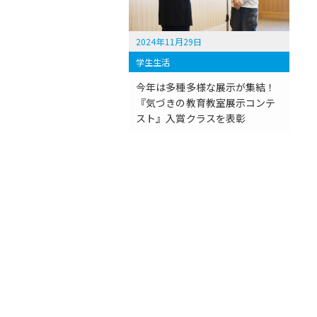
2024年11月29日
学生生活
今年は多種多様な展示が集結！
『気づきの教育教室展示コンテ
スト』入賞クラスを表彰