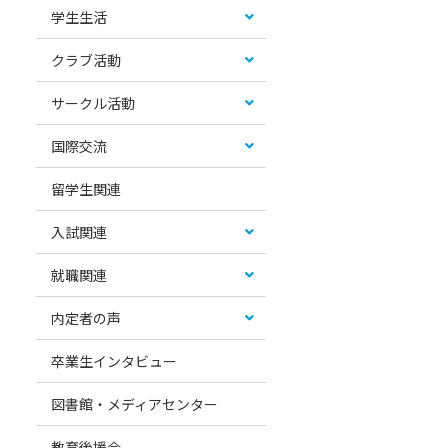
学生生活
クラブ活動
サークル活動
国際交流
留学生関連
入試関連
就職関連
内定者の声
卒業生インタビュー
図書館・メディアセンター
教育後援会