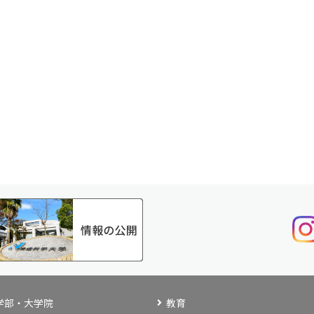
学部・大学院
教育