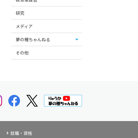
研究
メディア
夢の種ちゃんねる
その他
就職・資格