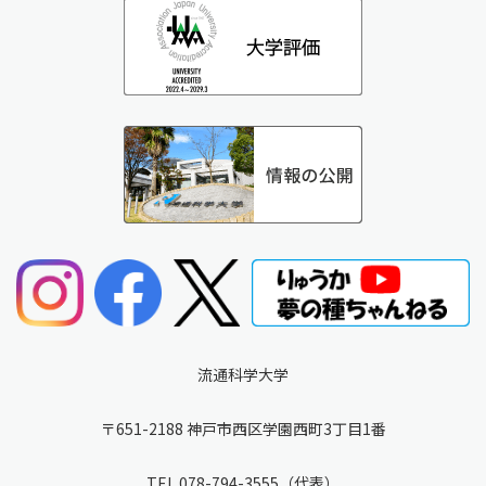
流通科学大学
〒651-2188 神戸市西区学園西町3丁目1番
TEL
078-794-3555
（代表）