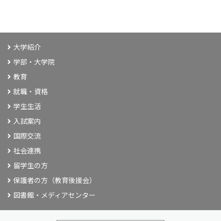
大学紹介
学部・大学院
教育
就職・資格
学生生活
入試案内
国際交流
社会連携
留学生の方
保護者の方（教育後援会）
図書館・メディアセンター