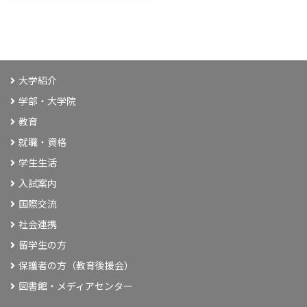
大学紹介
学部・大学院
教育
就職・資格
学生生活
入試案内
国際交流
社会連携
留学生の方
保護者の方（教育後援会）
図書館・メディアセンター