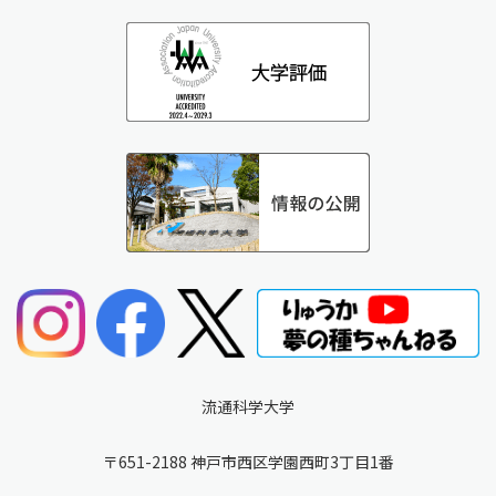
流通科学大学
〒651-2188 神戸市西区学園西町3丁目1番