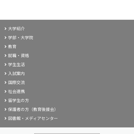
大学紹介
学部・大学院
教育
就職・資格
学生生活
入試案内
国際交流
社会連携
留学生の方
保護者の方（教育後援会）
図書館・メディアセンター