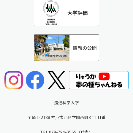
流通科学大学
〒651-2188 神戸市西区学園西町3丁目1番
TEL
078-794-3555
（代表）