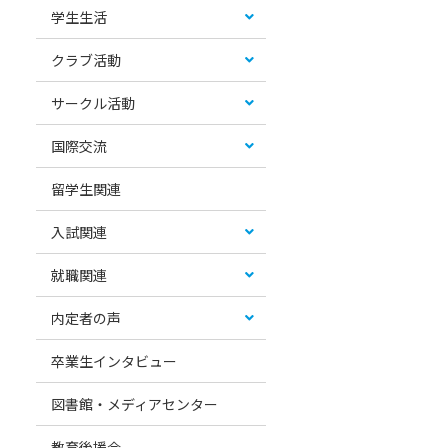
学生生活
クラブ活動
サークル活動
国際交流
留学生関連
入試関連
就職関連
内定者の声
卒業生インタビュー
図書館・メディアセンター
教育後援会