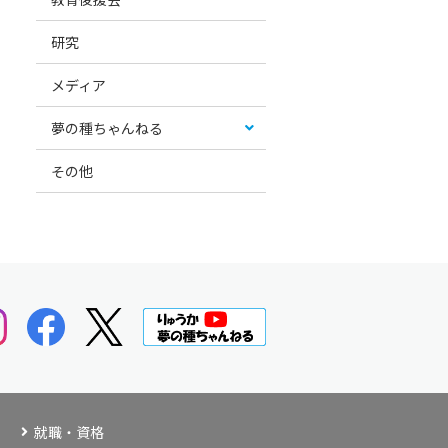
研究
メディア
夢の種ちゃんねる
その他
就職・資格