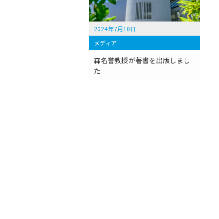
2024年7月10日
メディア
森名誉教授が著書を出版しまし
た