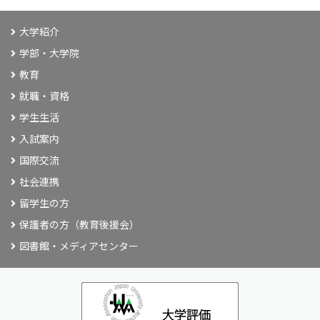
大学紹介
学部・大学院
教育
就職・資格
学生生活
入試案内
国際交流
社会連携
留学生の方
保護者の方（教育後援会）
図書館・メディアセンター