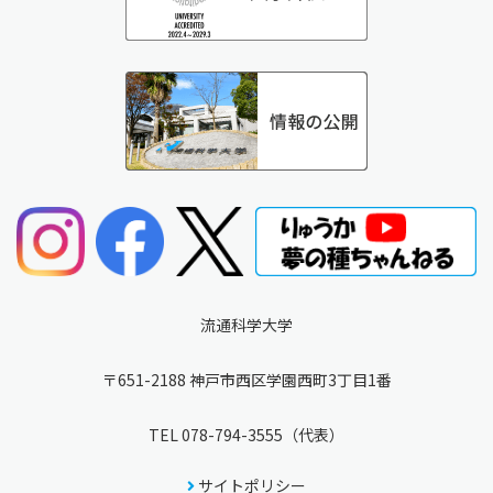
流通科学大学
〒651-2188 神戸市西区学園西町3丁目1番
TEL
078-794-3555
（代表）
サイトポリシー