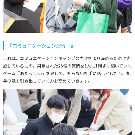
『コミュニケーション演習Ⅰ』
これは、コミュニケーションキャンプの内容をより深めるために実
施しているもの。用意された25個の質問を1人に1問ずつ聞いていく
ゲーム『あたっく25』を通して、知らない相手に話しかけたり、相
手の話を引き出していく力を高めていきます。