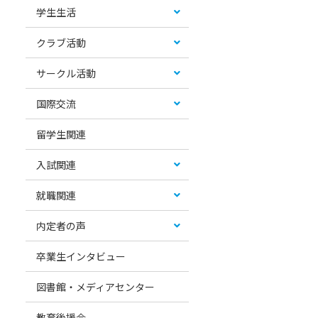
学生生活
クラブ活動
サークル活動
国際交流
留学生関連
入試関連
就職関連
内定者の声
卒業生インタビュー
図書館・メディアセンター
教育後援会