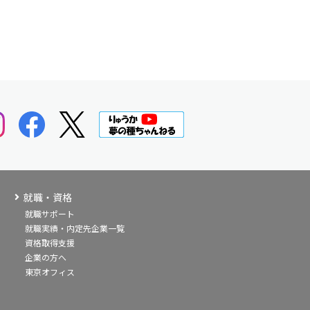
就職・資格
就職サポート
就職実績・内定先企業一覧
資格取得支援
企業の方へ
東京オフィス