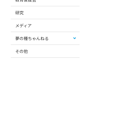
研究
メディア
夢の種ちゃんねる
その他