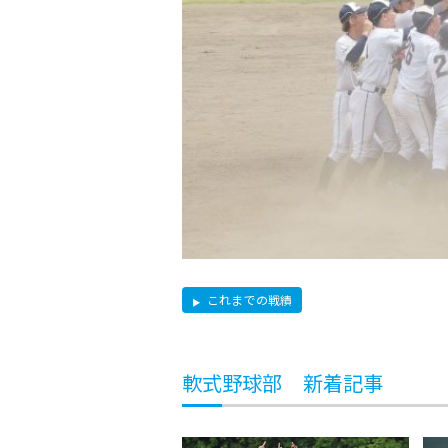
これまでの戦績
軟式野球部 新着記事