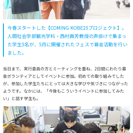
今春スタートした【COMING KOBE23プロジェクト】。
人間社会学部観光学科・西村典芳教授の声掛けで集まっ
た学生5名が、5月に開催されたフェスで募金活動を行い
ました。
当日まで、実行委員の方とミーティングを重ね、2日間にわたり募
金ボランティアとしてイベントに参加。初めての取り組みでした
が、参加した学生たちにとっては大きな学びや気づきにつながった
ようです。なかには、「今後もこういうイベントに参加してみた
い」と話す学生も。