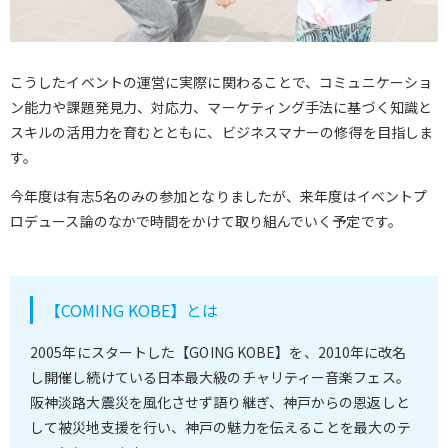
こうしたイベントの運営に実際に関わることで、コミュニケーショ
ン能力や課題発見力、対応力、マーケティング手法に基づく知識と
スキルの活用力を育むとともに、ビジネスマナーの修得を目指しま
す。
今年度は有志5名のみの参加となりましたが、来年度はイベントプ
ロデュース論のなかで時間をかけて取り組んでいく予定です。
【COMING KOBE】とは
2005年にスタートした【GOING KOBE】を、2010年に改名
し開催し続けている日本最大級のチャリティー音楽フェス。
阪神淡路大震災を風化させず語り継ぎ、神戸からの恩返しと
して被災地支援を行い、神戸の魅力を伝えることを最大のテ