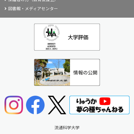
図書館・メディアセンター
流通科学大学