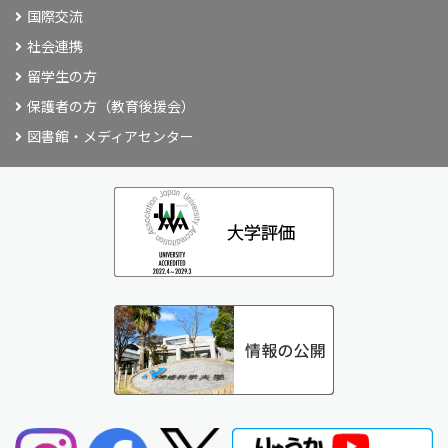
国際交流
社会連携
留学生の方
保護者の方（教育後援会）
図書館・メディアセンター