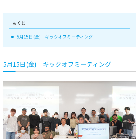
もくじ
5月15日(金) キックオフミーティング
5月15日(金) キックオフミーティング