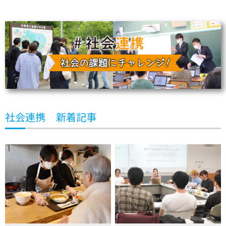
社会連携 新着記事