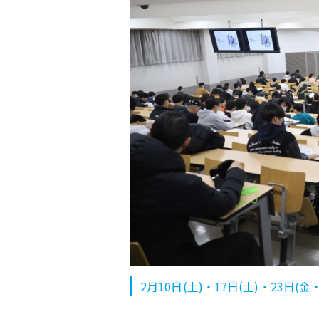
2月10日(土)・17日(土)・23日