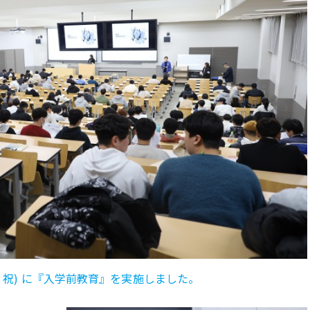
(金・祝) に『入学前教育』を実施しました。