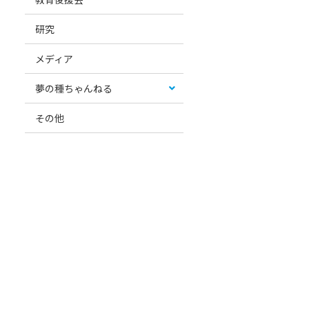
研究
メディア
夢の種ちゃんねる
その他