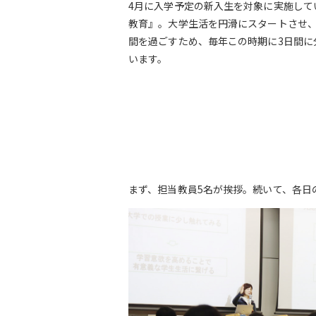
4月に入学予定の新入生を対象に実施して
教育』。大学生活を円滑にスタートさせ、
間を過ごすため、毎年この時期に3日間に
います。
まず、担当教員5名が挨拶。続いて、各日