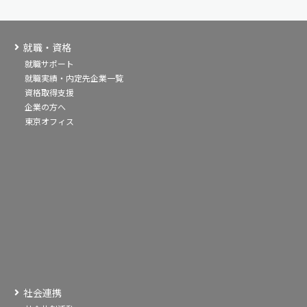
就職・資格
就職サポート
就職実績・内定先企業一覧
資格取得支援
企業の方へ
東京オフィス
社会連携