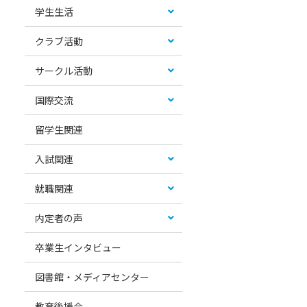
学生生活
クラブ活動
サークル活動
国際交流
留学生関連
入試関連
就職関連
内定者の声
卒業生インタビュー
図書館・メディアセンター
教育後援会