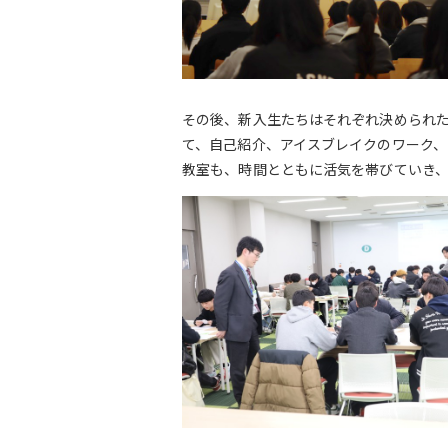
その後、新入生たちはそれぞれ決められた
て、自己紹介、アイスブレイクのワーク
教室も、時間とともに活気を帯びていき