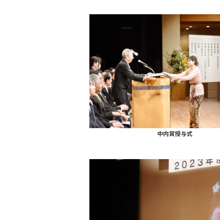
中内賞授与式