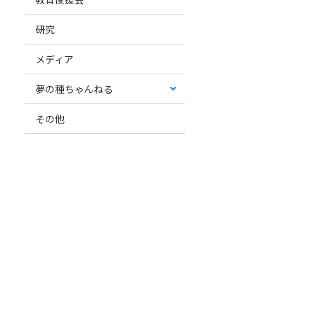
研究
メディア
夢の種ちゃんねる
その他