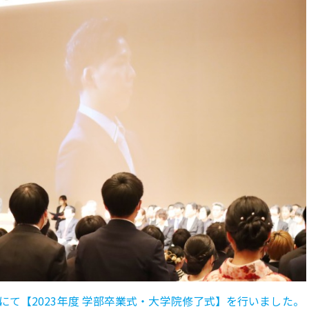
ルにて【2023年度 学部卒業式・大学院修了式】を行いました。