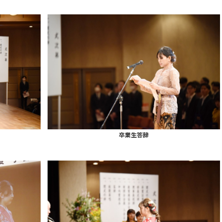
卒業生答辞