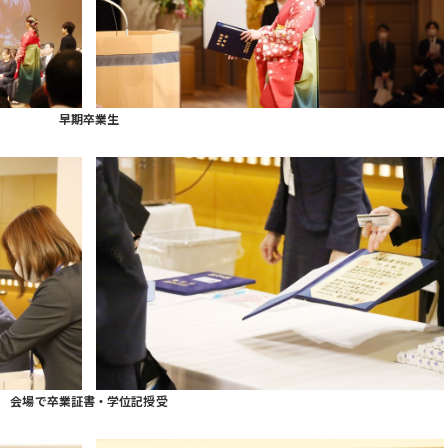
早期卒業生
会場で卒業証書・学位記授受