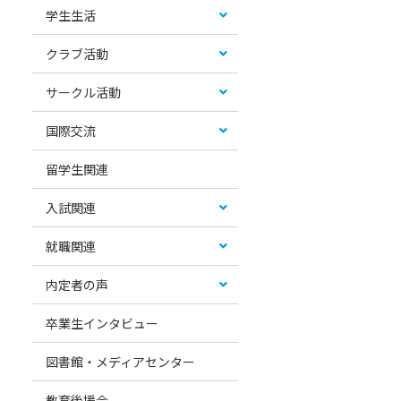
学生生活
クラブ活動
サークル活動
国際交流
留学生関連
入試関連
就職関連
内定者の声
卒業生インタビュー
図書館・メディアセンター
教育後援会