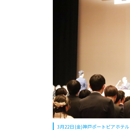
3月22日(金)神戸ポートピアホテ