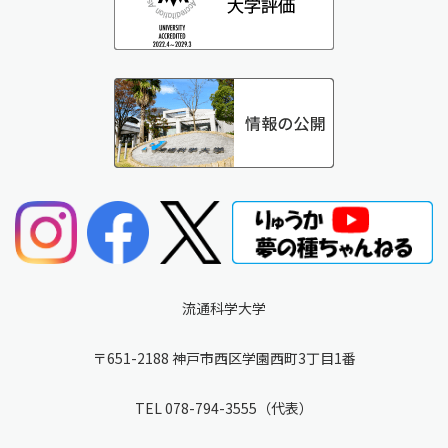
流通科学大学
〒651-2188 神戸市西区学園西町3丁目1番
TEL
078-794-3555
（代表）