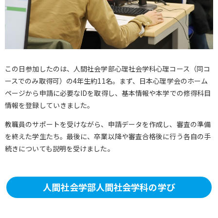
この日参加したのは、人間社会学部心理社会学科心理コース（同コ
ースでのみ取得可）の4年生約11名。まず、日本心理学会のホーム
ページから申請に必要なIDを取得し、基本情報や本学での修得科目
情報を登録していきました。
教職員のサポートを受けながら、申請データを作成し、審査の準備
を終えた学生たち。最後に、卒業以降や審査合格後に行う各自の手
続きについても説明を受けました。
人間社会学部人間社会学科の学び