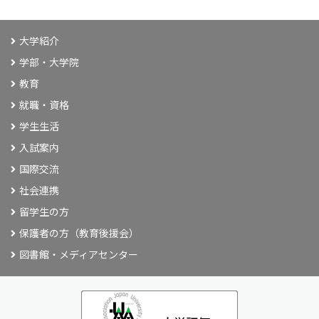
大学紹介
学部・大学院
教育
就職・資格
学生生活
入試案内
国際交流
社会連携
留学生の方
保護者の方（教育後援会）
図書館・メディアセンター