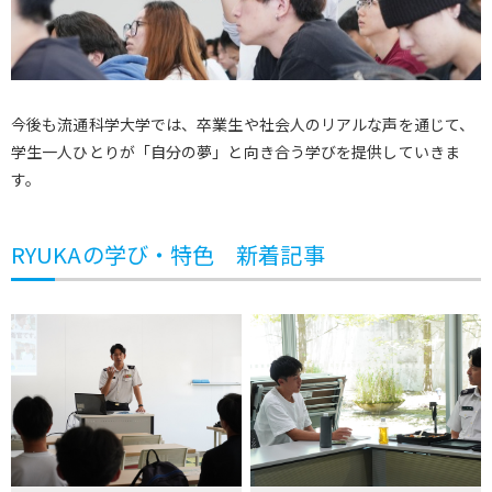
今後も流通科学大学では、卒業生や社会人のリアルな声を通じて、
学生一人ひとりが「自分の夢」と向き合う学びを提供していきま
す。
RYUKAの学び・特色 新着記事