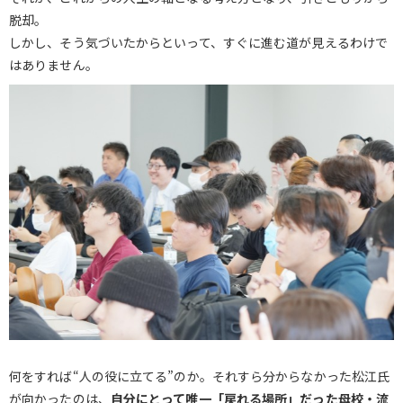
脱却。
しかし、そう気づいたからといって、すぐに進む道が見えるわけで
はありません。
何をすれば“人の役に立てる”のか。それすら分からなかった松江氏
が向かったのは、
自分にとって唯一「戻れる場所」だった母校・流