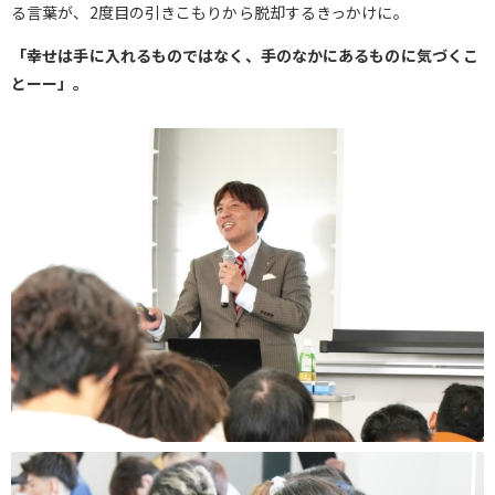
る言葉が、2度目の引きこもりから脱却するきっかけに。
「幸せは手に入れるものではなく、手のなかにあるものに気づくこ
とーー」。