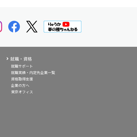
就職・資格
就職サポート
就職実績・内定先企業一覧
資格取得支援
企業の方へ
東京オフィス