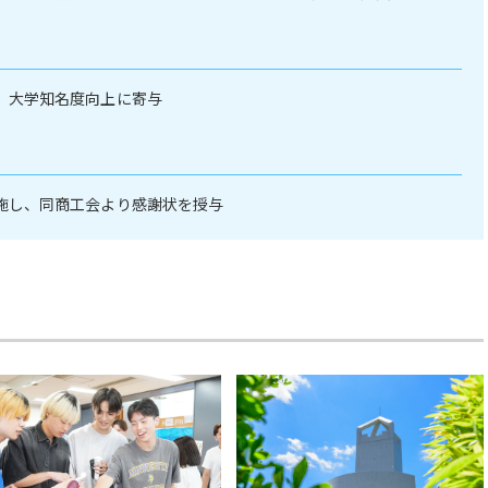
、大学知名度向上に寄与
施し、同商工会より感謝状を授与