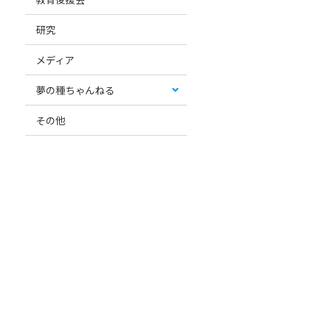
研究
メディア
夢の種ちゃんねる
その他