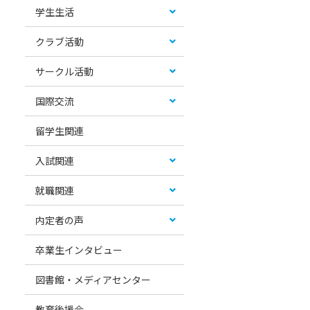
学生生活
クラブ活動
サークル活動
国際交流
留学生関連
入試関連
就職関連
内定者の声
卒業生インタビュー
図書館・メディアセンター
教育後援会