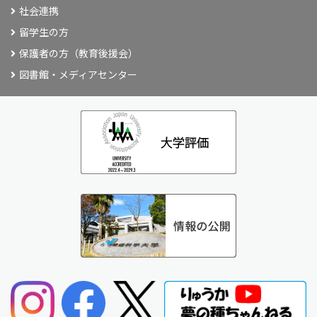
社会連携
留学生の方
保護者の方（教育後援会）
図書館・メディアセンター