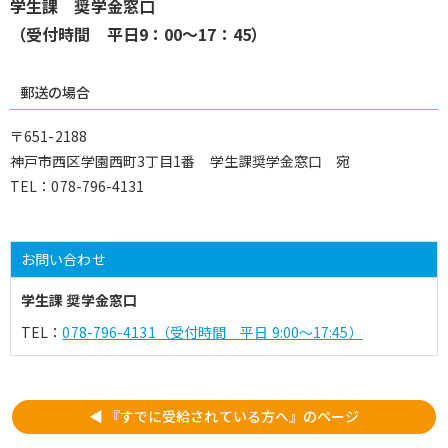
学生課 奨学金窓口
（受付時間 平日9：00～17：45）
郵送の場合
〒651-2188
神戸市西区学園西町3丁目1番 学生課奨学金窓口 宛
TEL：078-796-4131
お問い合わせ
学生課 奨学金窓口
TEL：
078-796-4131（受付時間 平日 9:00～17:45）
◀ 『すでに受給されている方へ』のページ