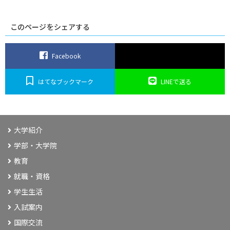
このページをシェアする
Facebook
はてなブックマーク
LINEで送る
大学紹介
学部・大学院
教育
就職・資格
学生生活
入試案内
国際交流