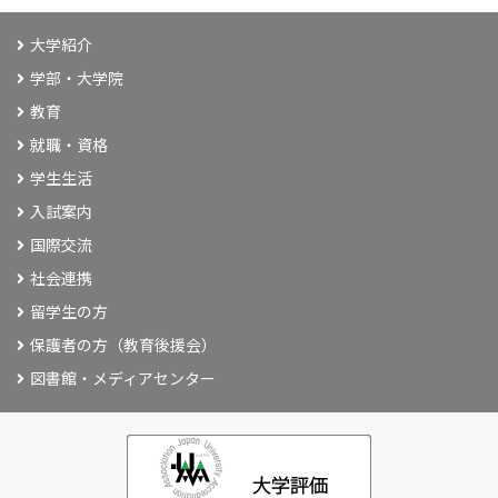
大学紹介
学部・大学院
教育
就職・資格
学生生活
入試案内
国際交流
社会連携
留学生の方
保護者の方（教育後援会）
図書館・メディアセンター