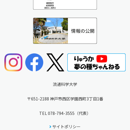
流通科学大学
〒651-2188 神戸市西区学園西町3丁目1番
TEL
078-794-3555
（代表）
サイトポリシー