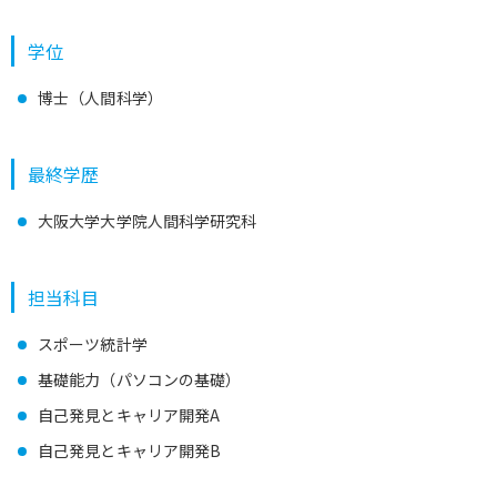
学位
博士（人間科学）
最終学歴
大阪大学大学院人間科学研究科
担当科目
スポーツ統計学
基礎能力（パソコンの基礎）
自己発見とキャリア開発A
自己発見とキャリア開発B