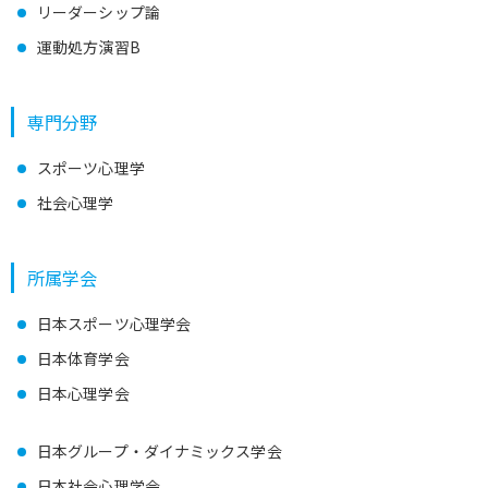
リーダーシップ論
運動処方演習B
専門分野
スポーツ心理学
社会心理学
所属学会
日本スポーツ心理学会
日本体育学会
日本心理学会
日本グループ・ダイナミックス学会
日本社会心理学会