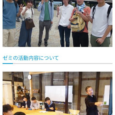
ゼミの活動内容について