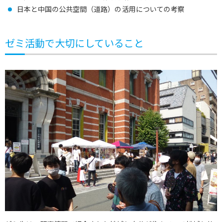
日本と中国の公共空間（道路）の活用についての考察
ゼミ活動で大切にしていること