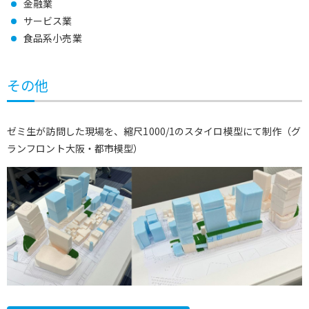
金融業
サービス業
食品系小売業
その他
ゼミ生が訪問した現場を、縮尺1000/1のスタイロ模型にて制作（グ
ランフロント大阪・都市模型）