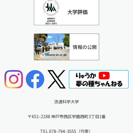
流通科学大学
〒651-2188 神戸市西区学園西町3丁目1番
TEL
078-794-3555
（代表）