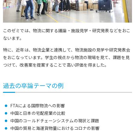
このゼミでは、物流に関する議論・施設見学・研究発表などをおこ
ないます。
特に、近年は、物流企業と連携して、物流施設の見学や研究発表会
をおこなっています。学生の視点から物流の現場を見て、課題を見
つけて、改善案を提案することで高い評価を得ました。
過去の卒論テーマの例
FTAによる国際物流への影響
中国と日本の宅配産業の比較
中国のコールドチェーンシステムの現状と課題
中国の貿易と海運貨物量におけるコロナの影響