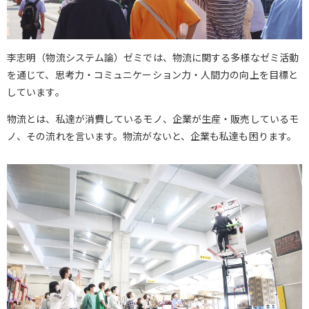
李志明（物流システム論）ゼミでは、物流に関する多様なゼミ活動
を通じて、思考力・コミュニケーション力・人間力の向上を目標と
しています。
物流とは、私達が消費しているモノ、企業が生産・販売しているモ
ノ、その流れを言います。物流がないと、企業も私達も困ります。