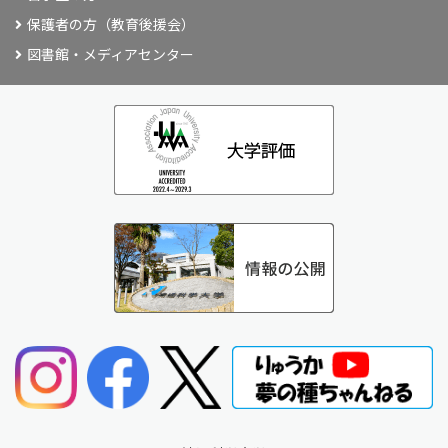
保護者の方（教育後援会）
図書館・メディアセンター