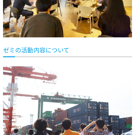
ゼミの活動内容について