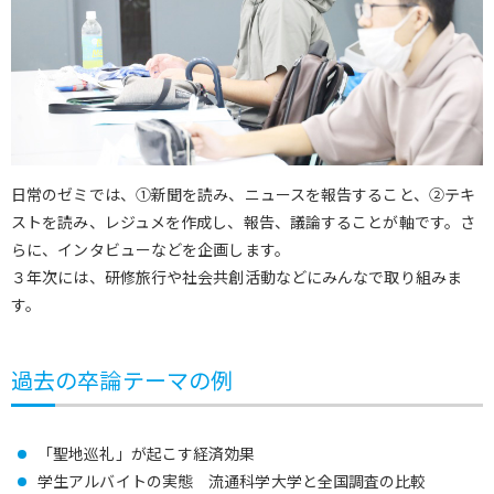
日常のゼミでは、①新聞を読み、ニュースを報告すること、②テキ
ストを読み、レジュメを作成し、報告、議論することが軸です。さ
らに、インタビューなどを企画します。
３年次には、研修旅行や社会共創活動などにみんなで取り組みま
す。
過去の卒論テーマの例
「聖地巡礼」が起こす経済効果
学生アルバイトの実態 流通科学大学と全国調査の比較