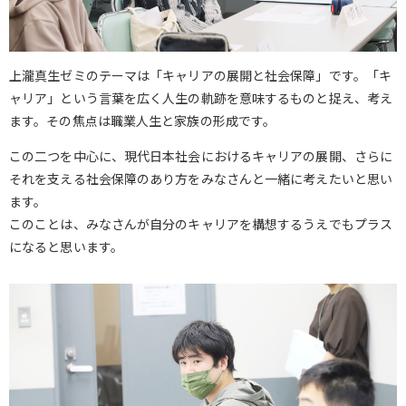
上瀧真生ゼミのテーマは「キャリアの展開と社会保障」です。「キ
ャリア」という言葉を広く人生の軌跡を意味するものと捉え、考え
ます。その焦点は職業人生と家族の形成です。
この二つを中心に、現代日本社会におけるキャリアの展開、さらに
それを支える社会保障のあり方をみなさんと一緒に考えたいと思い
ます。
このことは、みなさんが自分のキャリアを構想するうえでもプラス
になると思います。