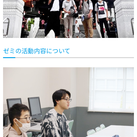
ゼミの活動内容について