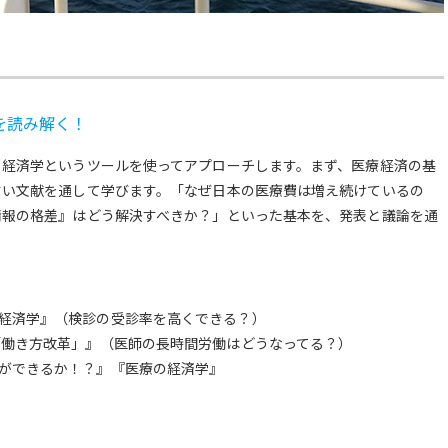
を読み解く！
、経済学というツールを使ってアプローチします。まず、医療経済の基
すい文献を通して学びます。「なぜ日本の医療費は増え続けているの
情報の格差』はどう解決すべきか？」といった基本を、発表と議論を通
経済学』（検診の受診率を高くできる？）
「働き方改革」』（医師の長時間労働はどうなってる？）
ができるか！？』『医療の経済学』