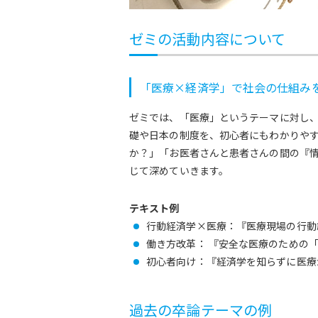
ゼミの活動内容について
「医療×経済学」で社会の仕組み
ゼミでは、「医療」というテーマに対し
礎や日本の制度を、初心者にもわかりや
か？」「お医者さんと患者さんの間の『
じて深めていきます。
テキスト例
行動経済学×医療：『医療現場の行動
働き方改革： 『安全な医療のための
初心者向け：『経済学を知らずに医療
過去の卒論テーマの例