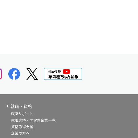
就職・資格
就職サポート
就職実績・内定先企業一覧
資格取得支援
企業の方へ