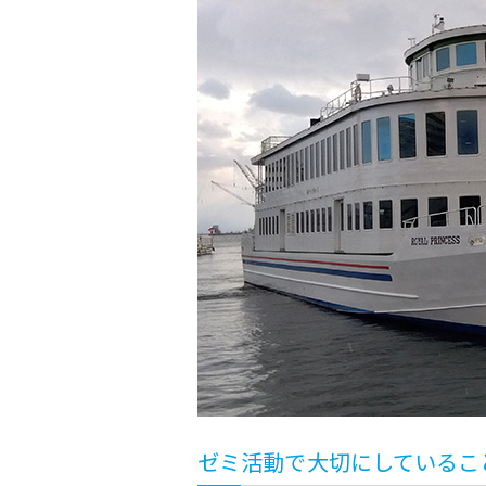
ゼミ活動で大切にしているこ