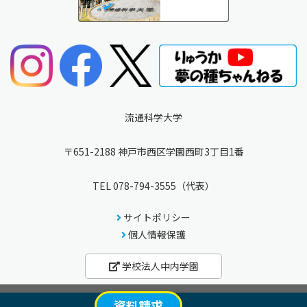
流通科学大学
〒651-2188 神戸市西区学園西町3丁目1番
TEL
078-794-3555
（代表）
サイトポリシー
個人情報保護
学校法人中内学園
資料請求