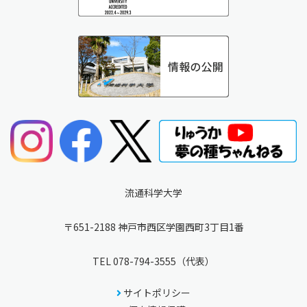
流通科学大学
〒651-2188 神戸市西区学園西町3丁目1番
TEL
078-794-3555
（代表）
サイトポリシー