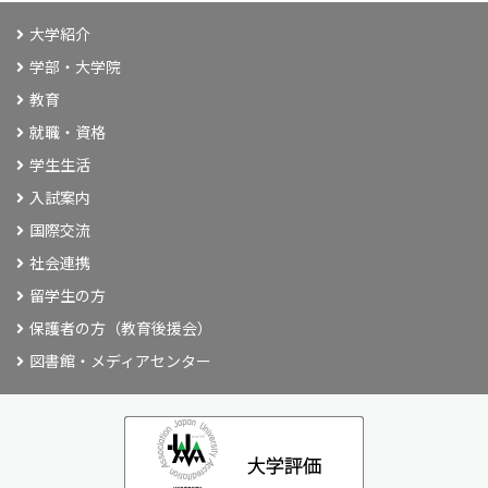
大学紹介
学部・大学院
教育
就職・資格
学生生活
入試案内
国際交流
社会連携
留学生の方
保護者の方（教育後援会）
図書館・メディアセンター