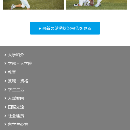
最新の活動状況報告を見る
大学紹介
学部・大学院
教育
就職・資格
学生生活
入試案内
国際交流
社会連携
留学生の方