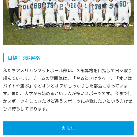
目標：3部昇格
私たちアメリカンフットボール部は、３部昇格を目指して日々取り
組んでいます。チームの雰囲気は、「やるときはやる」、「オフは
バイトや遊ぶ」などオンとオフがしっかりした部活になっていま
す。また、大学から始めるという人が多いスポーツです。今まで何
かスポーツをしてきたけど違うスポーツに挑戦したいという方はぜ
ひお待ちしております。
創部年