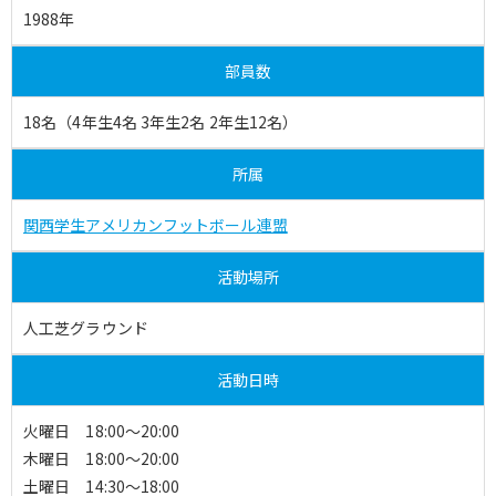
1988年
部員数
18名（4年生4名 3年生2名 2年生12名）
所属
関西学生アメリカンフットボール連盟
活動場所
人工芝グラウンド
活動日時
火曜日 18:00～20:00
木曜日 18:00～20:00
土曜日 14:30～18:00