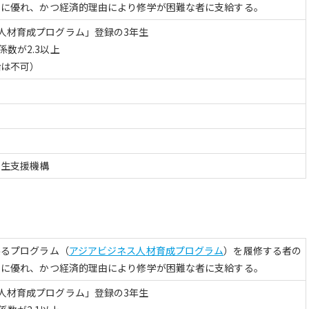
もに優れ、かつ経済的理由により修学が困難な者に支給する。
人材育成プログラム」登録の3年生
数が2.3以上
給は不可）
学生支援機構
係るプログラム（
アジアビジネス人材育成プログラム
）を履修する者の
もに優れ、かつ経済的理由により修学が困難な者に支給する。
人材育成プログラム」登録の3年生