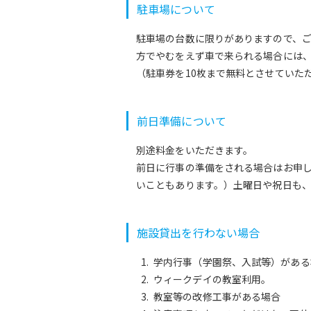
駐車場について
駐車場の台数に限りがありますので、
方でやむをえず車で来られる場合には
（駐車券を10枚まで無料とさせていた
前日準備について
別途料金をいただきます。
前日に行事の準備をされる場合はお申
いこともあります。）土曜日や祝日も
施設貸出を行わない場合
学内行事（学園祭、入試等）がある
ウィークデイの教室利用。
教室等の改修工事がある場合