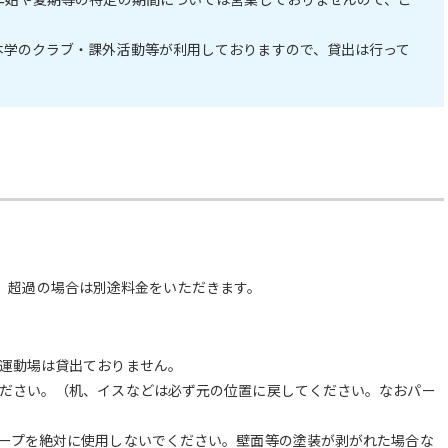
本学のクラブ・課外活動等が利用しておりますので、貸出は行って
とし、超過の場合は別途料金をいただきます。
運動場は貸出ておりません。
ださい。（机、イスなどは必ず元の位置に戻してください。なおパー
ープを絶対に使用しないでください。壁面等の塗装が剥がれた場合な