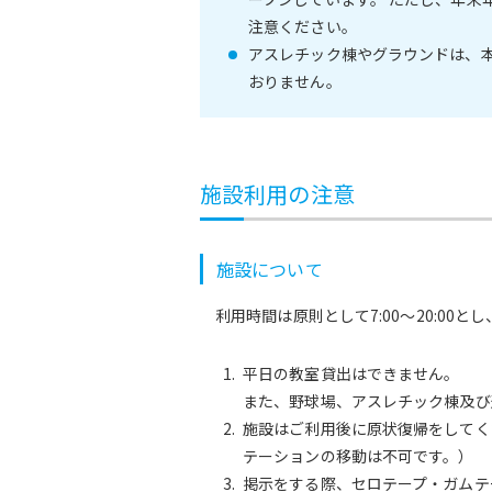
注意ください。
アスレチック棟やグラウンドは、
おりません。
施設利用の注意
施設について
利用時間は原則として7:00～20:00
平日の教室貸出はできません。
また、野球場、アスレチック棟及び
施設はご利用後に原状復帰をしてく
テーションの移動は不可です。）
掲示をする際、セロテープ・ガムテ