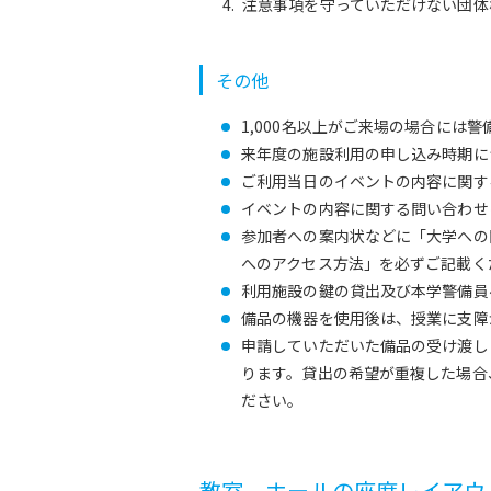
注意事項を守っていただけない団体
その他
1,000名以上がご来場の場合には
来年度の施設利用の申し込み時期に
ご利用当日のイベントの内容に関す
イベントの内容に関する問い合わせ
参加者への案内状などに「大学への
へのアクセス方法」を必ずご記載く
利用施設の鍵の貸出及び本学警備員
備品の機器を使用後は、授業に支障
申請していただいた備品の受け渡し
ります。貸出の希望が重複した場合
ださい。
教室、ホールの座席レイアウ