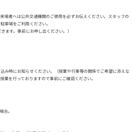
ご来場者へは公共交通機関のご使用を必ずお伝えください。スタッフの
、駐車場をご利用ください。
だきます。事前にお申し出ください。）
し込み時にお知らせください。（授業や行事等の関係でご希望に添えな
、授業を行っておりますので事前にご確認ください。
場合。