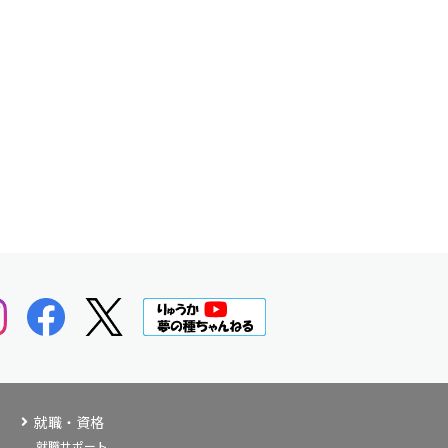
就職・資格
就職サポート