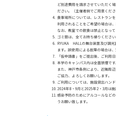
ど別途費用を請求させていただく場
ださい。（主催者側でご用意くださ
食事場所については、レストランを
利用されることをご希望の場合は、
なお、教室での飲食は禁止となって
ゴミ類は、全てお持ち帰りください
RYUKA HALLの舞台装置及び
ます。誤使用による故障の場合は、
「仮申請書」をご提出後、ご利用日
本学のキャンパス内は全面禁煙です
また、神戸市条例により、近隣周辺
ご協力、よろしくお願いします。
ご利用については、施設貸出ハンド
2024年8・9月と2025年2・3月
感染予防のためにアルコールなどの
うお願い致します。