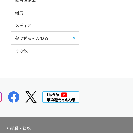
研究
メディア
夢の種ちゃんねる
その他
就職・資格