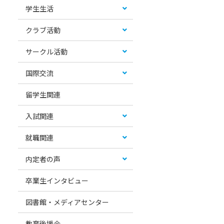
学生生活
クラブ活動
サークル活動
国際交流
留学生関連
入試関連
就職関連
内定者の声
卒業生インタビュー
図書館・メディアセンター
教育後援会