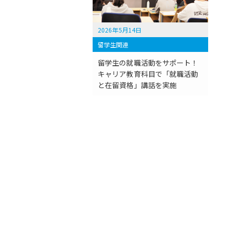
2026年5月14日
留学生関連
留学生の就職活動をサポート！
キャリア教育科目で「就職活動
と在留資格」講話を実施