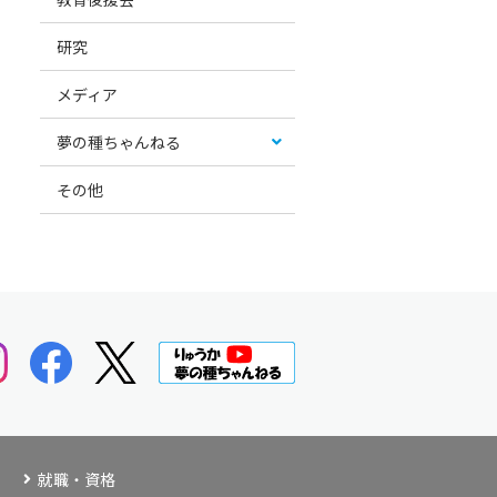
研究
メディア
夢の種ちゃんねる
その他
就職・資格