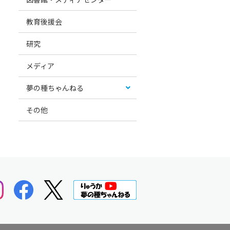
教育後援会
研究
メディア
夢の種ちゃんねる
その他