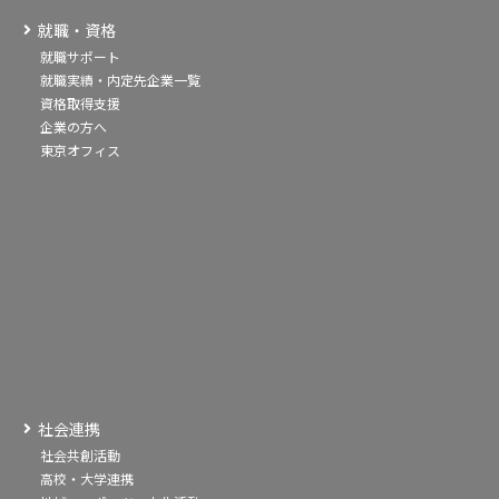
就職・資格
就職サポート
就職実績・内定先企業一覧
資格取得支援
企業の方へ
東京オフィス
社会連携
社会共創活動
高校・大学連携