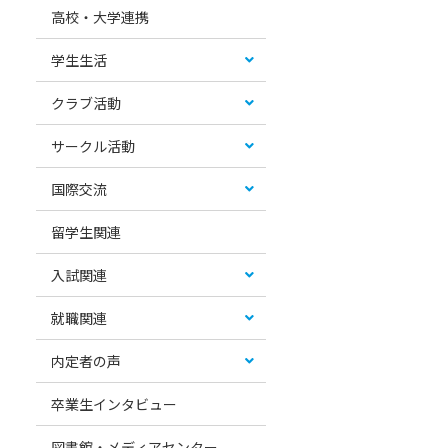
高校・大学連携
学生生活
クラブ活動
サークル活動
国際交流
留学生関連
入試関連
就職関連
内定者の声
卒業生インタビュー
図書館・メディアセンター