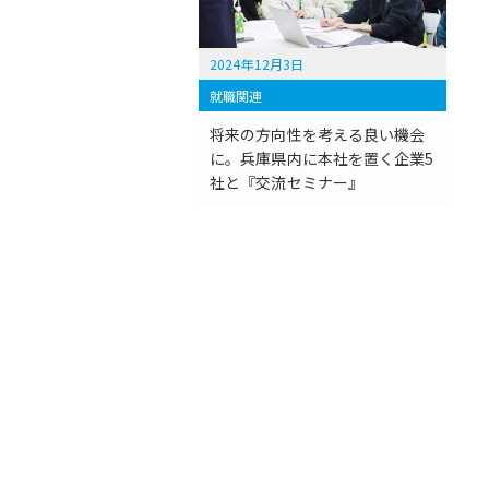
2024年12月3日
就職関連
将来の方向性を考える良い機会
に。兵庫県内に本社を置く企業5
社と『交流セミナー』