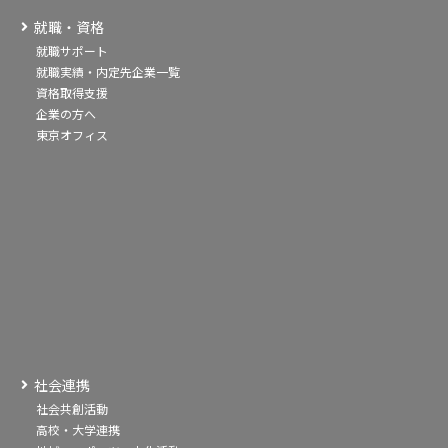
就職・資格
就職サポート
就職実績・内定先企業一覧
資格取得支援
企業の方へ
東京オフィス
社会連携
社会共創活動
高校・大学連携