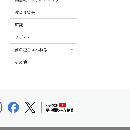
教育後援会
研究
メディア
夢の種ちゃんねる
その他