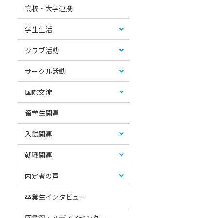
高校・大学連携
学生生活
クラブ活動
サークル活動
国際交流
留学生関連
入試関連
就職関連
内定者の声
卒業生インタビュー
図書館・メディアセンター