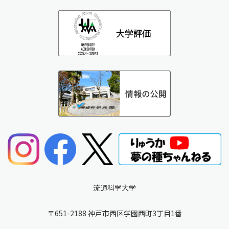
流通科学大学
〒651-2188 神戸市西区学園西町3丁目1番