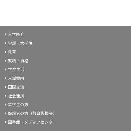
大学紹介
学部・大学院
教育
就職・資格
学生生活
入試案内
国際交流
社会連携
留学生の方
保護者の方（教育後援会）
図書館・メディアセンター