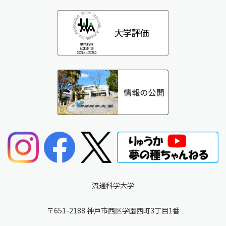
流通科学大学
〒651-2188 神戸市西区学園西町3丁目1番