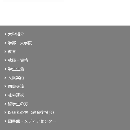
大学紹介
学部・大学院
教育
就職・資格
学生生活
入試案内
国際交流
社会連携
留学生の方
保護者の方（教育後援会）
図書館・メディアセンター