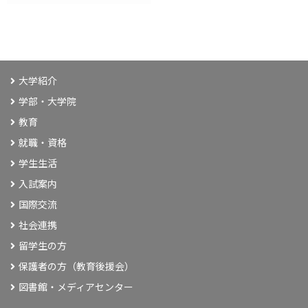
大学紹介
学部・大学院
教育
就職・資格
学生生活
入試案内
国際交流
社会連携
留学生の方
保護者の方（教育後援会）
図書館・メディアセンター