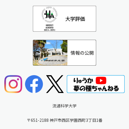
流通科学大学
〒651-2188 神戸市西区学園西町3丁目1番