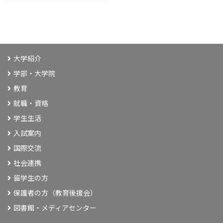
大学紹介
学部・大学院
教育
就職・資格
学生生活
入試案内
国際交流
社会連携
留学生の方
保護者の方（教育後援会）
図書館・メディアセンター