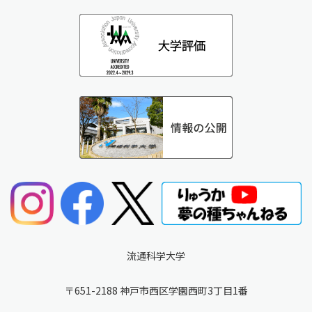
流通科学大学
〒651-2188 神戸市西区学園西町3丁目1番