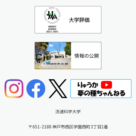
流通科学大学
〒651-2188 神戸市西区学園西町3丁目1番