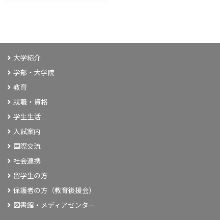
大学紹介
学部・大学院
教育
就職・資格
学生生活
入試案内
国際交流
社会連携
留学生の方
保護者の方（教育後援会）
図書館・メディアセンター