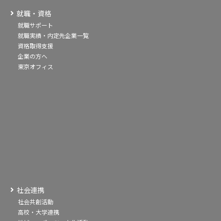
就職・資格
就職サポート
就職実績・内定先企業一覧
資格取得支援
企業の方へ
東京オフィス
社会連携
社会共創活動
高校・大学連携