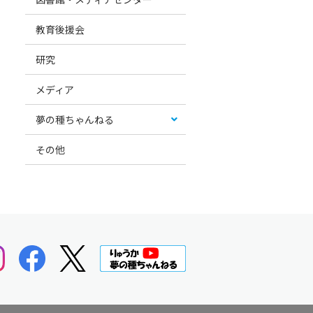
教育後援会
研究
メディア
夢の種ちゃんねる
その他