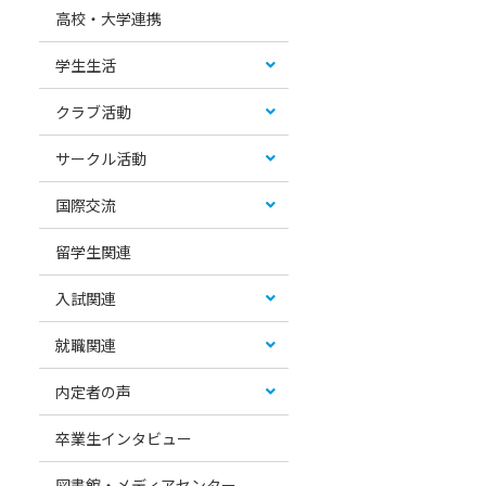
高校・大学連携
学生生活
クラブ活動
サークル活動
国際交流
留学生関連
入試関連
就職関連
内定者の声
卒業生インタビュー
図書館・メディアセンター