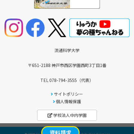
流通科学大学
〒651-2188 神戸市西区学園西町3丁目1番
TEL
078-794-3555
（代表）
サイトポリシー
個人情報保護
学校法人中内学園
資料請求