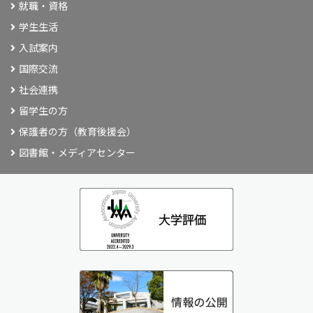
就職・資格
学生生活
入試案内
国際交流
社会連携
留学生の方
保護者の方（教育後援会）
図書館・メディアセンター