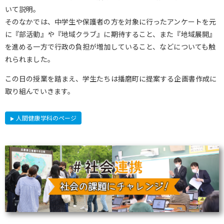
いて説明。
そのなかでは、中学生や保護者の方を対象に行ったアンケートを元
に『部活動』や『地域クラブ』に期待すること、また『地域展開』
を進める一方で行政の負担が増加していること、などについても触
れられました。
この日の授業を踏まえ、学生たちは播磨町に提案する企画書作成に
取り組んでいきます。
人間健康学科のページ