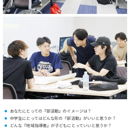
あなたにとっての『部活動』のイメージは？
中学生にとってはどんな形の『部活動』がいいと思うか？
どんな『地域指導者』が子どもにとっていいと思うか？