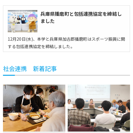
兵庫県播磨町と包括連携協定を締結し
ました
12月20日(水)、本学と兵庫県加古郡播磨町はスポーツ振興に関
する包括連携協定を締結しました。
社会連携 新着記事