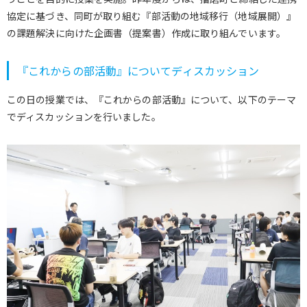
協定に基づき、同町が取り組む『部活動の地域移行（地域展開）』
の課題解決に向けた企画書（提案書）作成に取り組んでいます。
『これからの部活動』についてディスカッション
この日の授業では、『これからの部活動』について、以下のテーマ
でディスカッションを行いました。