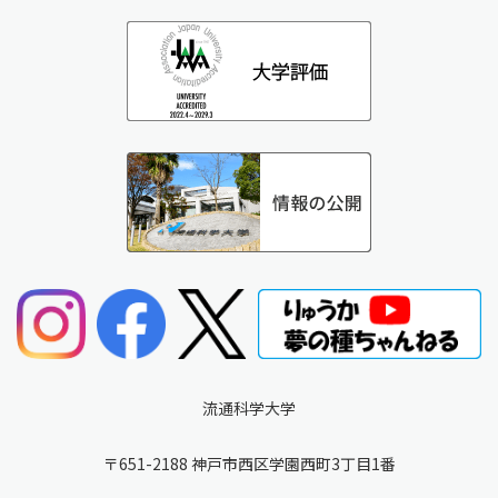
流通科学大学
〒651-2188 神戸市西区学園西町3丁目1番