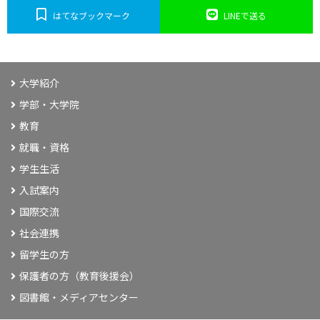
はてなブックマーク
LINEで送る
大学紹介
学部・大学院
教育
就職・資格
学生生活
入試案内
国際交流
社会連携
留学生の方
保護者の方（教育後援会）
図書館・メディアセンター