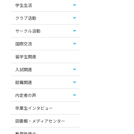
学生生活
クラブ活動
サークル活動
国際交流
留学生関連
入試関連
就職関連
内定者の声
卒業生インタビュー
図書館・メディアセンター
教育後援会