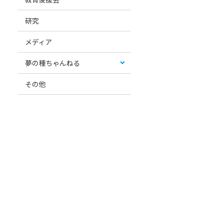
研究
メディア
夢の種ちゃんねる
その他