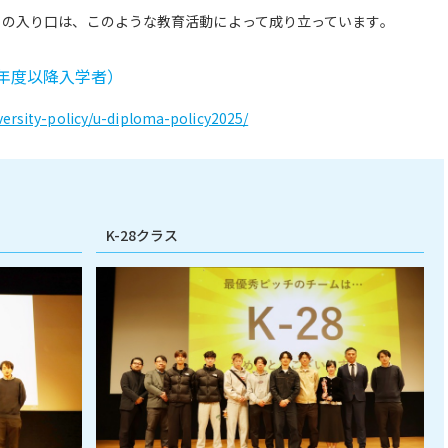
」の入り口は、このような教育活動によって成り立っています。
5年度以降入学者）
ersity-policy/u-diploma-policy2025/
K-28クラス