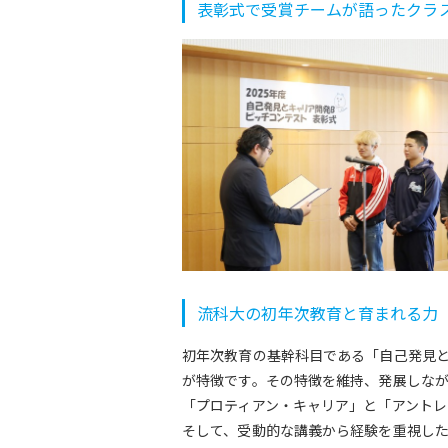
表彰式で受賞チームが語ったクラ
流科大の初年次教育と育まれる力
初年次教育の基幹科目である「自己発見
が特徴です。その特徴を維持、発展しなが
「プロティアン・キャリア」と「アント
そして、受動的な講義から経験を重視し